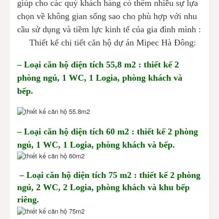
giúp cho các quý khách hàng có thêm nhiều sự lựa
chọn về không gian sống sao cho phù hợp với nhu
cầu sử dụng và tiềm lực kinh tế của gia đình mình :
Thiết kế chi tiết căn hộ dự án Mipec Hà Đông:
– Loại căn hộ diện tích 55,8 m2 : thiết kế 2
phòng ngủ, 1 WC, 1 Logia, phòng khách và
bếp.
– Loại căn hộ diện tích 60 m2 : thiết kế 2 phòng
ngủ, 1 WC, 1 Logia, phòng khách và bếp.
– Loại căn hộ diện tích 75 m2 : thiết kế 2 phòng
ngủ, 2 WC, 2 Logia, phòng khách và khu bếp
riêng.