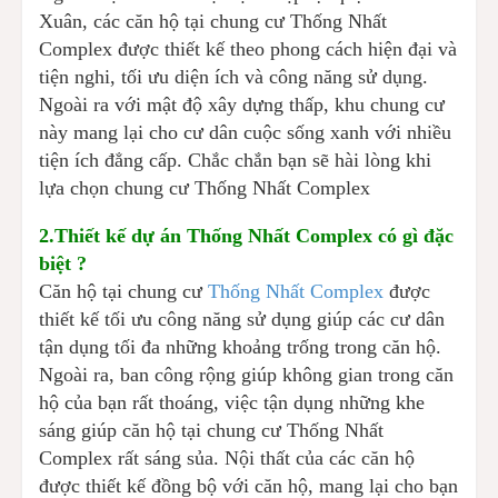
Xuân, các căn hộ tại chung cư Thống Nhất
Complex được thiết kế theo phong cách hiện đại và
tiện nghi, tối ưu diện ích và công năng sử dụng.
Ngoài ra với mật độ xây dựng thấp, khu chung cư
này mang lại cho cư dân cuộc sống xanh với nhiều
tiện ích đẳng cấp. Chắc chắn bạn sẽ hài lòng khi
lựa chọn chung cư Thống Nhất Complex
2.Thiết kế dự án Thống Nhất Complex có gì đặc
biệt ?
Căn hộ tại chung cư
Thống Nhất Complex
được
thiết kế tối ưu công năng sử dụng giúp các cư dân
tận dụng tối đa những khoảng trống trong căn hộ.
Ngoài ra, ban công rộng giúp không gian trong căn
hộ của bạn rất thoáng, việc tận dụng những khe
sáng giúp căn hộ tại chung cư Thống Nhất
Complex rất sáng sủa. Nội thất của các căn hộ
được thiết kế đồng bộ với căn hộ, mang lại cho bạn