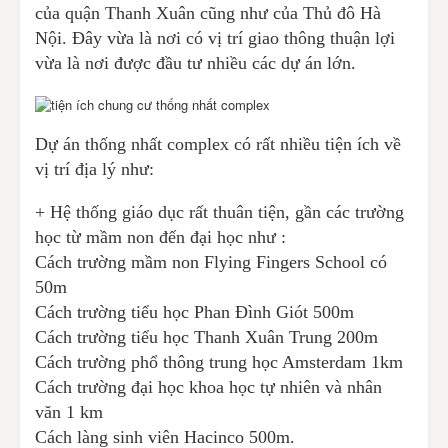
của quận Thanh Xuân cũng như của Thủ đô Hà
Nội. Đây vừa là nơi có vị trí giao thông thuận lợi
vừa là nơi được đầu tư nhiều các dự án lớn.
Dự án thống nhất complex có rất nhiều tiện ích về
vị trí địa lý như:
+ Hệ thống giáo dục rất thuân tiện, gần các trường
học từ mầm non đến đại học như :
Cách trường mầm non Flying Fingers School có
50m
Cách trường tiểu học Phan Đình Giót 500m
Cách trường tiểu học Thanh Xuân Trung 200m
Cách trường phổ thông trung học Amsterdam 1km
Cách trường đại học khoa học tự nhiên và nhân
văn 1 km
Cách làng sinh viên Hacinco 500m.