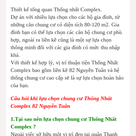
Thiết kế tổng quan Thống nhất Complex.
Dự án với nhiều lựa chọn cho các hộ gia đình, từ
những căn chung cư có diện tích 80-120 m2. Gia
đình bạn có thể lựa chọn các căn hộ chung cư phù
hợp, ngoài ra liền kề cũng là một sự lựa chọn
thông minh đối với các gia đình có mức thu nhập
khá.
Với thiết kế hợp lý, vị trí thuận tiện Thống Nhất
Complex bao gồm liền kề 82 Nguyễn Tuân và hệ
thống chung cư cao cấp sẽ là sự lựa chọn hoàn hảo
của bạn.
Câu hỏi khi lựa chọn chung cư Thống Nhất
Complex 82 Nguyễn Tuân
1.Tại sao nên lựa chọn chung cư Thống Nhất
Complex ?
Ngoài việc sở hữu một vị trí đẹp tại quận Thanh