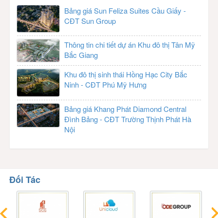
Bảng giá Sun Feliza Suites Cầu Giấy -
CĐT Sun Group
Thông tin chi tiết dự án Khu đô thị Tân Mỹ
Bắc Giang
Khu đô thị sinh thái Hồng Hạc City Bắc
Ninh - CĐT Phú Mỹ Hưng
Bảng giá Khang Phát Diamond Central
Đình Bảng - CĐT Trường Thịnh Phát Hà
Nội
Đối Tác