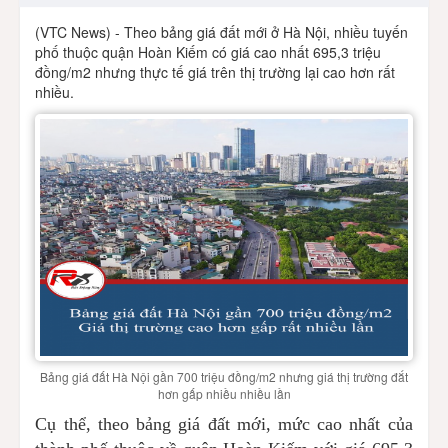
(VTC News) - Theo bảng giá đất mới ở Hà Nội, nhiều tuyến
phố thuộc quận Hoàn Kiếm có giá cao nhất 695,3 triệu
đồng/m2 nhưng thực tế giá trên thị trường lại cao hơn rất
nhiều.
Bảng giá đất Hà Nội gần 700 triệu đồng/m2 nhưng giá thị trường đắt
hơn gấp nhiều nhiều lần
Cụ thể, theo bảng giá đất mới, mức cao nhất của