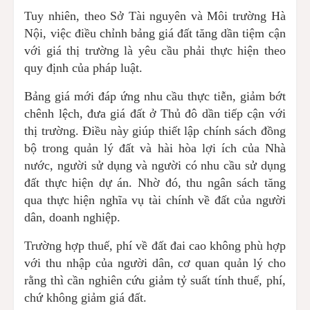
Tuy nhiên, theo Sở Tài nguyên và Môi trường Hà
Nội, việc điều chỉnh bảng giá đất tăng dần tiệm cận
với giá thị trường là yêu cầu phải thực hiện theo
quy định của pháp luật.
Bảng giá mới đáp ứng nhu cầu thực tiễn, giảm bớt
chênh lệch, đưa giá đất ở Thủ đô dần tiếp cận với
thị trường. Điều này giúp thiết lập chính sách đồng
bộ trong quản lý đất và hài hòa lợi ích của Nhà
nước, người sử dụng và người có nhu cầu sử dụng
đất thực hiện dự án. Nhờ đó, thu ngân sách tăng
qua thực hiện nghĩa vụ tài chính về đất của người
dân, doanh nghiệp.
Trường hợp thuế, phí về đất đai cao không phù hợp
với thu nhập của người dân, cơ quan quản lý cho
rằng thì cần nghiên cứu giảm tỷ suất tính thuế, phí,
chứ không giảm giá đất.