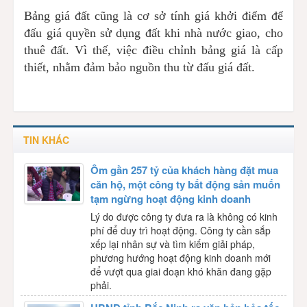
Bảng giá đất cũng là cơ sở tính giá khởi điểm để
đấu giá quyền sử dụng đất khi nhà nước giao, cho
thuê đất. Vì thế, việc điều chỉnh bảng giá là cấp
thiết, nhằm đảm bảo nguồn thu từ đấu giá đất.
TIN KHÁC
Ôm gần 257 tỷ của khách hàng đặt mua
căn hộ, một công ty bất động sản muốn
tạm ngừng hoạt động kinh doanh
Lý do được công ty đưa ra là không có kinh
phí để duy trì hoạt động. Công ty cần sắp
xếp lại nhân sự và tìm kiếm giải pháp,
phương hướng hoạt động kinh doanh mới
để vượt qua giai đoạn khó khăn đang gặp
phải.