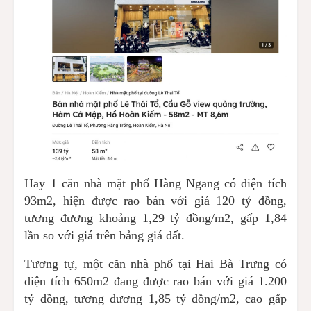
Hay 1 căn nhà mặt phố Hàng Ngang có diện tích
93m2, hiện được rao bán với giá 120 tỷ đồng,
tương đương khoảng 1,29 tỷ đồng/m2, gấp 1,84
lần so với giá trên bảng giá đất.
Tương tự, một căn nhà phố tại Hai Bà Trưng có
diện tích 650m2 đang được rao bán với giá 1.200
tỷ đồng, tương đương 1,85 tỷ đồng/m2, cao gấp