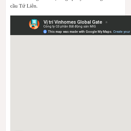
cầu Tứ Liên.