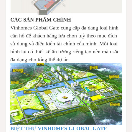
CÁC SẢN PHẨM CHÍNH
Vinhomes Global Gate cung cấp đa dạng loại hình
căn hộ để khách hàng lựa chọn tuỳ theo mục đích
sử dụng và điều kiện tài chính của mình. Mỗi loại
hình lại có thiết kế ấn tượng riêng tạo nên màu sắc
đa dạng cho tổng thể dự án.
BIỆT THỰ VINHOMES GLOBAL GATE