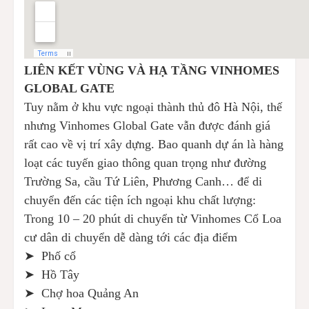
LIÊN KẾT VÙNG VÀ HẠ TẦNG VINHOMES
GLOBAL GATE
Tuy nằm ở khu vực ngoại thành thủ đô Hà Nội, thế
nhưng Vinhomes Global Gate vẫn được đánh giá
rất cao về vị trí xây dựng. Bao quanh dự án là hàng
loạt các tuyến giao thông quan trọng như đường
Trường Sa, cầu Tứ Liên, Phương Canh… để di
chuyển đến các tiện ích ngoại khu chất lượng:
Trong 10 – 20 phút di chuyển từ Vinhomes Cổ Loa
cư dân di chuyển dễ dàng tới các địa điểm
➤ Phố cổ
➤ Hồ Tây
➤ Chợ hoa Quảng An