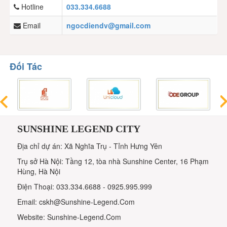
Hotline
033.334.6688
Email
ngocdiendv@gmail.com
Đối Tác
SUNSHINE LEGEND CITY
Địa chỉ dự án: Xã Nghĩa Trụ - Tỉnh Hưng Yên
Trụ sở Hà Nội: Tầng 12, tòa nhà Sunshine Center, 16 Phạm
Hùng, Hà Nội
Điện Thoại: 033.334.6688 - 0925.995.999
Email: cskh@Sunshine-Legend.Com
Website: Sunshine-Legend.Com