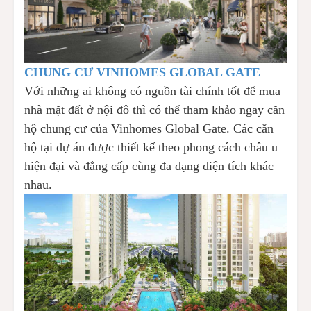
CHUNG CƯ VINHOMES GLOBAL GATE
Với những ai không có nguồn tài chính tốt để mua
nhà mặt đất ở nội đô thì có thể tham khảo ngay căn
hộ chung cư của Vinhomes Global Gate. Các căn
hộ tại dự án được thiết kế theo phong cách châu u
hiện đại và đẳng cấp cùng đa dạng diện tích khác
nhau.