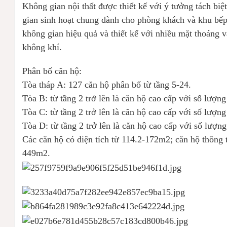
Không gian nội thất được thiết kế với ý tưởng tách bi
gian sinh hoạt chung dành cho phòng khách và khu bế
không gian hiệu quả và thiết kế với nhiều mặt thoáng 
không khí.
Phân bố căn hộ:
Tòa tháp A: 127 căn hộ phân bố từ tầng 5-24.
Tòa B: từ tầng 2 trở lên là căn hộ cao cấp với số lượng
Tòa C: từ tầng 2 trở lên là căn hộ cao cấp với số lượng
Tòa D: từ tầng 2 trở lên là căn hộ cao cấp với số lượng
Các căn hộ có diện tích từ 114.2-172m2; căn hộ thông 
449m2.