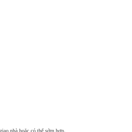
giao nhà hoặc có thể sớm hơn.