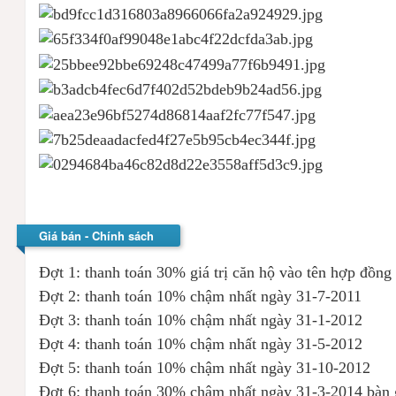
Giá bán - Chính sách
Đợt 1: thanh toán 30% giá trị căn hộ vào tên hợp đồng
Đợt 2: thanh toán 10% chậm nhất ngày 31-7-2011
Đợt 3: thanh toán 10% chậm nhất ngày 31-1-2012
Đợt 4: thanh toán 10% chậm nhất ngày 31-5-2012
Đợt 5: thanh toán 10% chậm nhất ngày 31-10-2012
Đợt 6: thanh toán 30% chậm nhất ngày 31-3-2014 bàn 