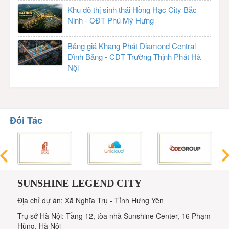
Khu đô thị sinh thái Hồng Hạc City Bắc
Ninh - CĐT Phú Mỹ Hưng
Bảng giá Khang Phát Diamond Central
Đình Bảng - CĐT Trường Thịnh Phát Hà
Nội
Đối Tác
SUNSHINE LEGEND CITY
Địa chỉ dự án: Xã Nghĩa Trụ - Tỉnh Hưng Yên
Trụ sở Hà Nội: Tầng 12, tòa nhà Sunshine Center, 16 Phạm
Hùng, Hà Nội