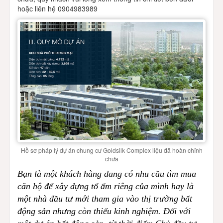
hoặc liên hệ 0904983989
Hồ sơ pháp lý dự án chung cư Goldsilk Complex liệu đã hoàn chỉnh
chưa
Bạn là một khách hàng đang có nhu cầu tìm mua
căn hộ để xây dựng tổ ấm riêng của mình hay là
một nhà đầu tư mới tham gia vào thị trường bất
động sản nhưng còn thiếu kinh nghiệm. Đối với