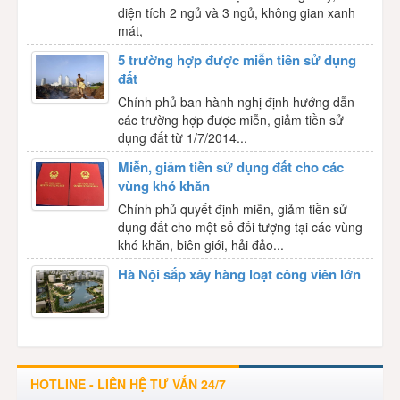
diện tích 2 ngủ và 3 ngủ, không gian xanh
mát,
5 trường hợp được miễn tiền sử dụng
đất
Chính phủ ban hành nghị định hướng dẫn
các trường hợp được miễn, giảm tiền sử
dụng đất từ 1/7/2014...
Miễn, giảm tiền sử dụng đất cho các
vùng khó khăn
Chính phủ quyết định miễn, giảm tiền sử
dụng đất cho một số đối tượng tại các vùng
khó khăn, biên giới, hải đảo...
Hà Nội sắp xây hàng loạt công viên lớn
HOTLINE - LIÊN HỆ TƯ VẤN 24/7