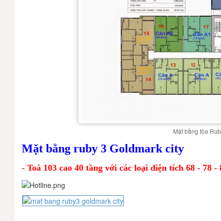
Mặt bằng tòa Rub
Mặt bằng ruby 3 Goldmark city
- Toà 103 cao 40 tầng với các loại diện tích 68 - 78 -