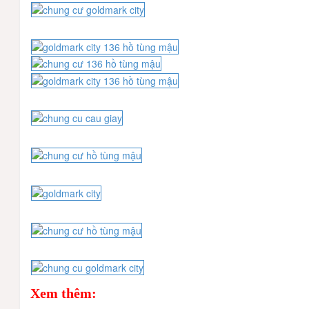
Xem thêm: