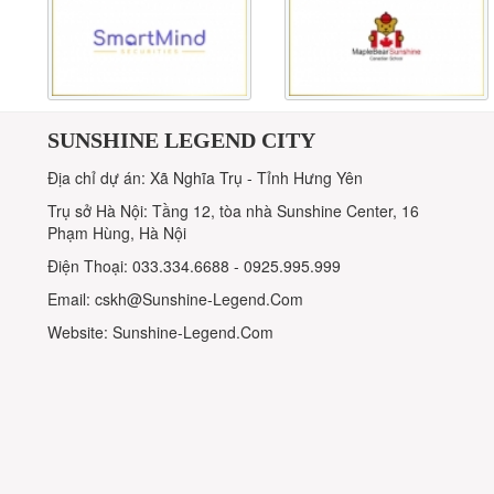
SUNSHINE LEGEND CITY
Địa chỉ dự án: Xã Nghĩa Trụ - Tỉnh Hưng Yên
Trụ sở Hà Nội: Tầng 12, tòa nhà Sunshine Center, 16
Phạm Hùng, Hà Nội
Điện Thoại: 033.334.6688 - 0925.995.999
Email: cskh@Sunshine-Legend.Com
Website: Sunshine-Legend.Com