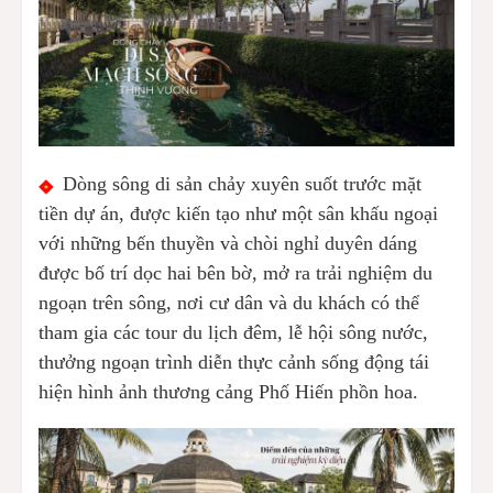
Dòng sông di sản chảy xuyên suốt trước mặt
tiền dự án, được kiến tạo như một sân khấu ngoại
với những bến thuyền và chòi nghỉ duyên dáng
được bố trí dọc hai bên bờ, mở ra trải nghiệm du
ngoạn trên sông, nơi cư dân và du khách có thể
tham gia các tour du lịch đêm, lễ hội sông nước,
thưởng ngoạn trình diễn thực cảnh sống động tái
hiện hình ảnh thương cảng Phố Hiến phồn hoa.