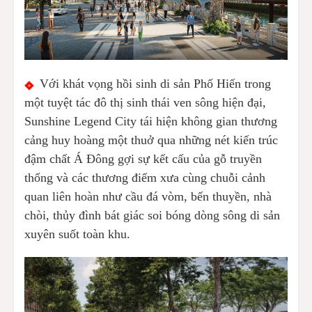
Với khát vọng hồi sinh di sản Phố Hiến trong
một tuyệt tác đô thị sinh thái ven sông hiện đại,
Sunshine Legend City tái hiện không gian thương
cảng huy hoàng một thuở qua những nét kiến trúc
đậm chất Á Đông gợi sự kết cấu của gỗ truyền
thống và các thương điếm xưa cùng chuỗi cảnh
quan liên hoàn như cầu đá vòm, bến thuyền, nhà
chòi, thủy đình bát giác soi bóng dòng sông di sản
xuyên suốt toàn khu.