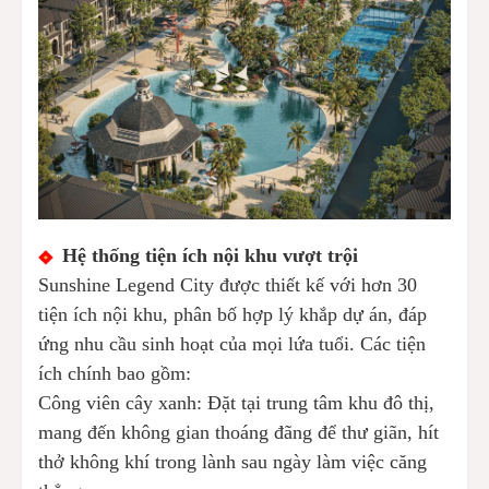
Hệ thống tiện ích nội khu vượt trội
Sunshine Legend City được thiết kế với hơn 30
tiện ích nội khu, phân bố hợp lý khắp dự án, đáp
ứng nhu cầu sinh hoạt của mọi lứa tuổi. Các tiện
ích chính bao gồm:
Công viên cây xanh: Đặt tại trung tâm khu đô thị,
mang đến không gian thoáng đãng để thư giãn, hít
thở không khí trong lành sau ngày làm việc căng