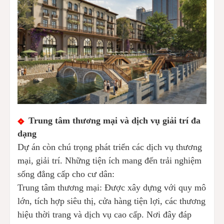
Trung tâm thương mại và dịch vụ giải trí đa
dạng
Dự án còn chú trọng phát triển các dịch vụ thương
mại, giải trí. Những tiện ích mang đến trải nghiệm
sống đẳng cấp cho cư dân:
Trung tâm thương mại: Được xây dựng với quy mô
lớn, tích hợp siêu thị, cửa hàng tiện lợi, các thương
hiệu thời trang và dịch vụ cao cấp. Nơi đây đáp