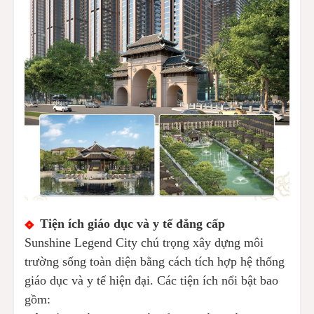
Tiện ích giáo dục và y tế đẳng cấp
Sunshine Legend City chú trọng xây dựng môi
trường sống toàn diện bằng cách tích hợp hệ thống
giáo dục và y tế hiện đại. Các tiện ích nổi bật bao
gồm: