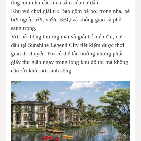
ứng mọi nhu cầu mua sắm của cư dân.
Khu vui chơi giải trí: Bao gồm bể bơi trong nhà, bể
bơi ngoài trời, vườn BBQ và không gian cà phê
sang trọng.
Với hệ thống thương mại và giải trí hiện đại, cư
dân tại Sunshine Legend City tiết kiệm được thời
gian di chuyển. Họ có thể tận hưởng những phút
giây thư giãn ngay trong lòng khu đô thị mà không
cần rời khỏi nơi sinh sống.