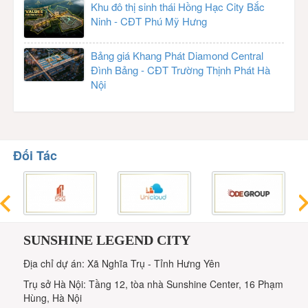
Khu đô thị sinh thái Hồng Hạc City Bắc
Ninh - CĐT Phú Mỹ Hưng
Bảng giá Khang Phát Diamond Central
Đình Bảng - CĐT Trường Thịnh Phát Hà
Nội
Đối Tác
SUNSHINE LEGEND CITY
Địa chỉ dự án: Xã Nghĩa Trụ - Tỉnh Hưng Yên
Trụ sở Hà Nội: Tầng 12, tòa nhà Sunshine Center, 16 Phạm
Hùng, Hà Nội