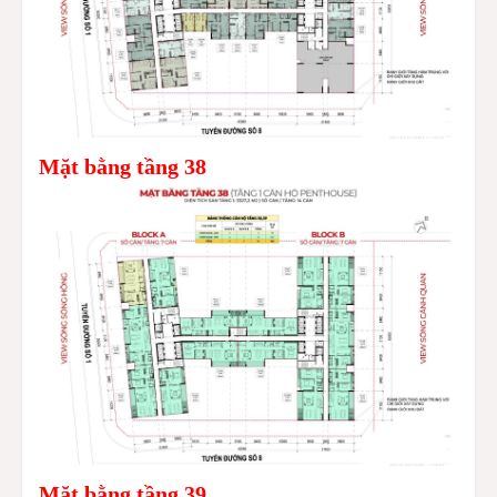
Mặt bằng tầng 38
Mặt bằng tầng 39