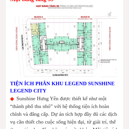
TIỆN ÍCH PHÂN KHU LEGEND SUNSHINE
LEGEND CITY
Sunshine Hưng Yên được thiết kế như một
“thành phố thu nhỏ” với hệ thống tiện ích hoàn
chỉnh và đẳng cấp. Dự án tích hợp đầy đủ các dịch
vụ cần thiết cho cuộc sống hiện đại, từ giải trí, thể