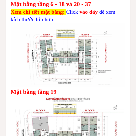
Mặt bằng tầng 6 - 18 và 20 - 37
Xem chi tiết mặt bằng:
Click
vào đây
để xem
kích thước lớn hơn
Mặt bằng tầng 19