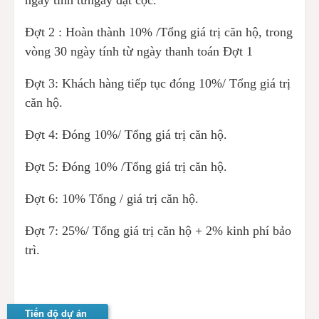
Đợt 2 : Hoàn thành 10% /Tổng giá trị căn hộ, trong
vòng 30 ngày tính từ ngày thanh toán Đợt 1
Đợt 3: Khách hàng tiếp tục đóng 10%/ Tổng giá trị
căn hộ.
Đợt 4: Đóng 10%/ Tổng giá trị căn hộ.
Đợt 5: Đóng 10% /Tổng giá trị căn hộ.
Đợt 6: 10% Tổng / giá trị căn hộ.
Đợt 7: 25%/ Tổng giá trị căn hộ + 2% kinh phí bảo
trì.
Tiến độ dự án