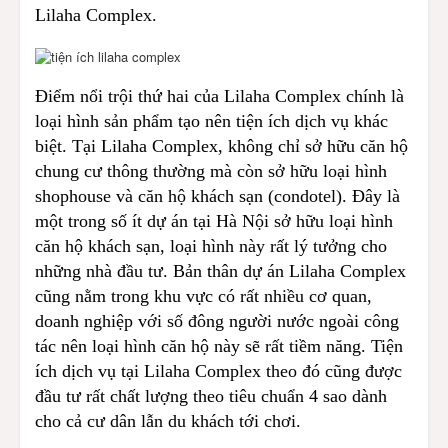
Lilaha Complex.
Điểm nổi trội thứ hai của Lilaha Complex chính là
loại hình sản phẩm tạo nên tiện ích dịch vụ khác
biệt. Tại Lilaha Complex, không chỉ sở hữu căn hộ
chung cư thông thường mà còn sở hữu loại hình
shophouse và căn hộ khách sạn (condotel). Đây là
một trong số ít dự án tại Hà Nội sở hữu loại hình
căn hộ khách sạn, loại hình này rất lý tưởng cho
những nhà đầu tư. Bản thân dự án Lilaha Complex
cũng nằm trong khu vực có rất nhiều cơ quan,
doanh nghiệp với số đông người nước ngoài công
tác nên loại hình căn hộ này sẽ rất tiềm năng. Tiện
ích dịch vụ tại Lilaha Complex theo đó cũng được
đầu tư rất chất lượng theo tiêu chuẩn 4 sao dành
cho cả cư dân lẫn du khách tới chơi.