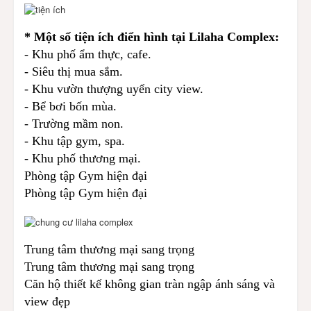
* Một số tiện ích điển hình tại Lilaha Complex:
- Khu phố ẩm thực, cafe.
- Siêu thị mua sắm.
- Khu vườn thượng uyển city view.
- Bể bơi bốn mùa.
- Trường mầm non.
- Khu tập gym, spa.
- Khu phố thương mại.
Phòng tập Gym hiện đại
Phòng tập Gym hiện đại
Trung tâm thương mại sang trọng
Trung tâm thương mại sang trọng
Căn hộ thiết kế không gian tràn ngập ánh sáng và
view đẹp