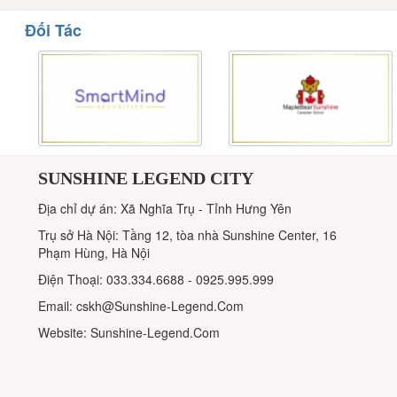
Đối Tác
SUNSHINE LEGEND CITY
Địa chỉ dự án: Xã Nghĩa Trụ - Tỉnh Hưng Yên
Trụ sở Hà Nội: Tầng 12, tòa nhà Sunshine Center, 16
Phạm Hùng, Hà Nội
Điện Thoại: 033.334.6688 - 0925.995.999
Email: cskh@Sunshine-Legend.Com
Website: Sunshine-Legend.Com