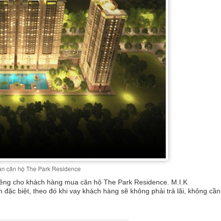
n căn hộ The Park Residence
riêng cho khách hàng mua căn hộ The Park Residence. M.I.K
 đặc biệt, theo đó khi vay khách hàng sẽ không phải trả lãi, không cần