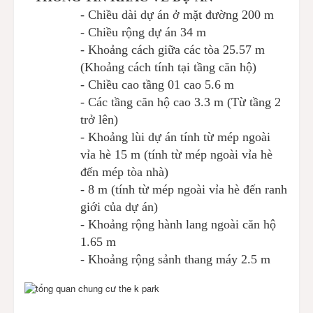
- Chiều dài dự án ở mặt đường
200 m
- Chiều rộng dự án 34 m
- Khoảng cách giữa các tòa 25.57 m
(Khoảng cách tính tại tầng căn hộ)
- Chiều cao tầng 01 cao 5.6 m
- Các tầng căn hộ cao 3.3 m (Từ tầng 2
trở lên)
- Khoảng lùi dự án tính từ mép ngoài
vỉa hè 15 m (tính từ mép ngoài vỉa hè
đến mép tòa nhà)
- 8 m (tính từ mép ngoài vỉa hè đến ranh
giới của dự án)
- Khoảng rộng hành lang ngoài căn hộ
1.65 m
- Khoảng rộng sảnh thang máy 2.5 m