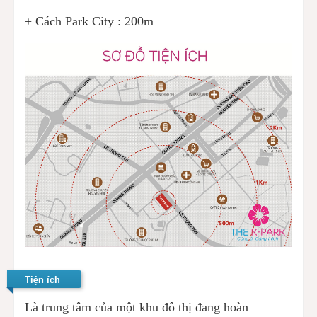
+ Cách Park City : 200m
Tiện ích
Là trung tâm của một khu đô thị đang hoàn