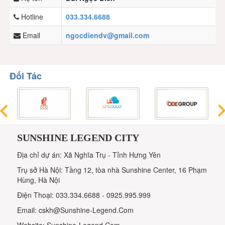
Hotline
033.334.6688
Email
ngocdiendv@gmail.com
Đối Tác
SUNSHINE LEGEND CITY
Địa chỉ dự án: Xã Nghĩa Trụ - Tỉnh Hưng Yên
Trụ sở Hà Nội: Tầng 12, tòa nhà Sunshine Center, 16 Phạm
Hùng, Hà Nội
Điện Thoại: 033.334.6688 - 0925.995.999
Email: cskh@Sunshine-Legend.Com