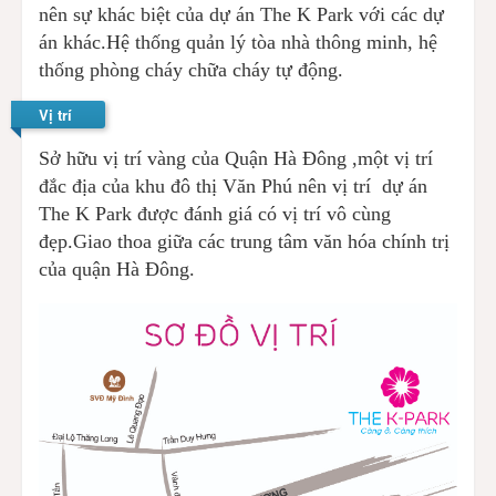
nên sự khác biệt của dự án The K Park với các dự
án khác.Hệ thống quản lý tòa nhà thông minh, hệ
thống phòng cháy chữa cháy tự động.
Vị trí
Sở hữu vị trí vàng của Quận Hà Đông ,một vị trí
đắc địa của khu đô thị Văn Phú nên vị trí dự án
The K Park được đánh giá có vị trí vô cùng
đẹp.Giao thoa giữa các trung tâm văn hóa chính trị
của quận Hà Đông.