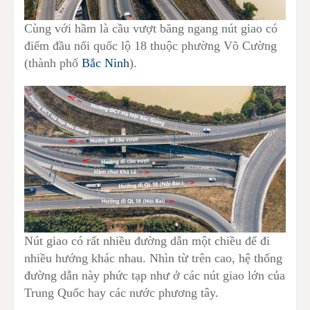
Cùng với hầm là cầu vượt băng ngang nút giao có
điểm đầu nối quốc lộ 18 thuộc phường Võ Cường
(thành phố
Bắc Ninh
).
Nút giao có rất nhiều đường dẫn một chiều để đi
nhiều hướng khác nhau. Nhìn từ trên cao, hệ thống
đường dẫn này phức tạp như ở các nút giao lớn của
Trung Quốc hay các nước phương tây.