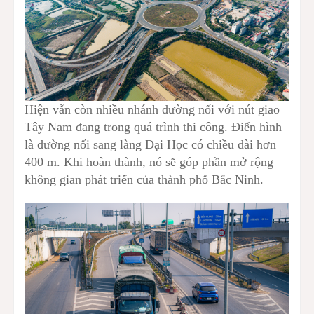
Hiện vẫn còn nhiều nhánh đường nối với nút giao
Tây Nam đang trong quá trình thi công. Điển hình
là đường nối sang làng Đại Học có chiều dài hơn
400 m. Khi hoàn thành, nó sẽ góp phần mở rộng
không gian phát triển của thành phố Bắc Ninh.