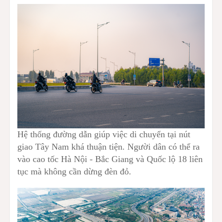
Hệ thống đường dẫn giúp việc di chuyển tại nút
giao Tây Nam khá thuận tiện. Người dân có thể ra
vào cao tốc Hà Nội - Bắc Giang và Quốc lộ 18 liên
tục mà không cần dừng đèn đỏ.