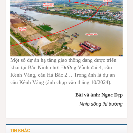
Một số dự án hạ tầng giao thông đang được triển
khai tại Bắc Ninh như: Đường Vành đai 4, cầu
Kênh Vàng, cầu Hà Bắc 2… Trong ảnh là dự án
cầu Kênh Vàng (ảnh chụp vào tháng 10/2024).
Bài và ảnh: Ngọc Đẹp
Nhịp sống thị trường
TIN KHÁC