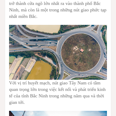
trở thành cửa ngõ lớn nhất ra vào thành phố Bắc
Ninh, mà còn là một trong những nút giao phức tạp
nhất miền Bắc.
Với vị trí huyết mạch, nút giao Tây Nam có tầm
quan trọng lớn trong việc kết nối và phát triển kinh
tế của tỉnh Bắc Ninh trong những năm qua và thời
gian tới.