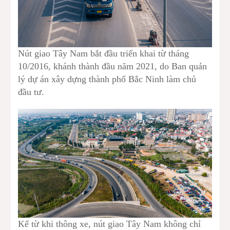
Nút giao Tây Nam bắt đầu triển khai từ tháng
10/2016, khánh thành đầu năm 2021, do Ban quản
lý dự án xây dựng thành phố Bắc Ninh làm chủ
đầu tư.
Kể từ khi thông xe, nút giao Tây Nam không chỉ