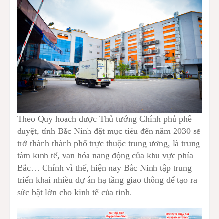
Theo Quy hoạch được Thủ tướng Chính phủ phê
duyệt, tỉnh Bắc Ninh đặt mục tiêu đến năm 2030 sẽ
trở thành thành phố trực thuộc trung ương, là trung
tâm kinh tế, văn hóa năng động của khu vực phía
Bắc… Chính vì thế, hiện nay Bắc Ninh tập trung
triển khai nhiều dự án hạ tầng giao thông để tạo ra
sức bật lớn cho kinh tế của tỉnh.